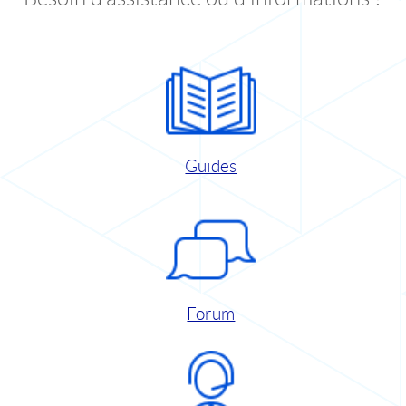
Guides
Forum